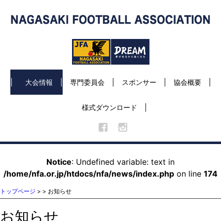
大会情報
専門委員会
スポンサー
協会概要
様式ダウンロード
Notice
: Undefined variable: text in
/home/nfa.or.jp/htdocs/nfa/news/index.php
on line
174
トップページ
>
> お知らせ
お知らせ