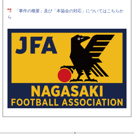
「事件の概要」及び「本協会の対応」についてはこちらか
ら