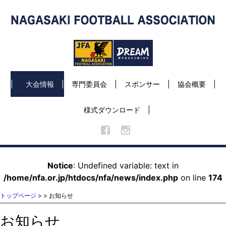
大会情報
専門委員会
スポンサー
協会概要
様式ダウンロード
Notice
: Undefined variable: text in
/home/nfa.or.jp/htdocs/nfa/news/index.php
on line
174
トップページ
>
> お知らせ
お知らせ