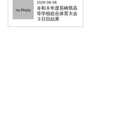
2026-06-08
令和８年度長崎県高
no Photo
等学校総合体育大会
３日目結果