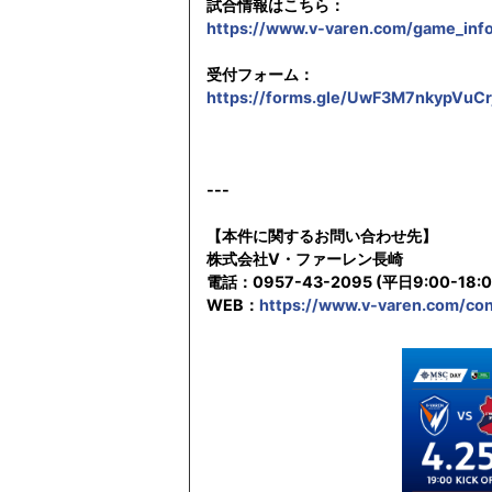
試合情報はこちら：
https://www.v-varen.com/game_inf
受付フォーム：
https://forms.gle/UwF3M7nkypVuCr
---
【本件に関するお問い合わせ先】
株式会社V・ファーレン長崎
電話：0957-43-2095 (平日9:00-18:
WEB：
https://www.v-varen.com/con