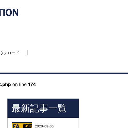
ウンロード
x.php
on line
174
最新記事一覧
2026-08-05