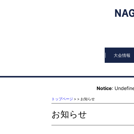
大会情報
Notice
: Undefine
トップページ
>
> お知らせ
お知らせ