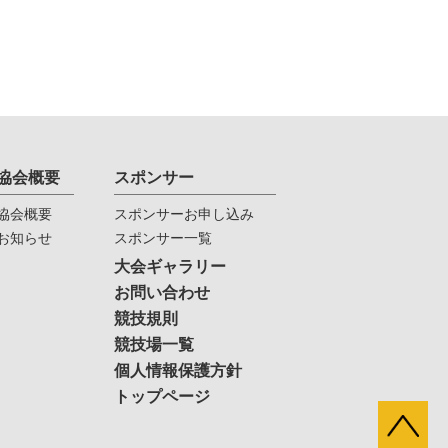
協会概要
スポンサー
協会概要
スポンサーお申し込み
お知らせ
スポンサー一覧
大会ギャラリー
お問い合わせ
競技規則
競技場一覧
個人情報保護方針
トップページ