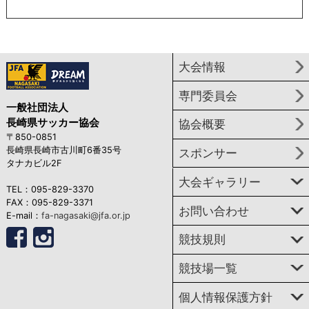
大会情報
専門委員会
一般社団法人
長崎県サッカー協会
協会概要
〒850-0851
長崎県長崎市古川町6番35号
スポンサー
タナカビル2F
大会ギャラリー
TEL：095-829-3370
FAX：095-829-3371
お問い合わせ
E-mail：
fa-nagasaki@jfa.or.jp
競技規則
競技場一覧
個人情報保護方針