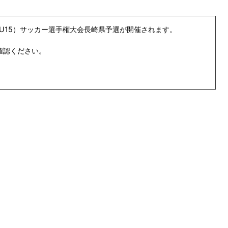
（U15）サッカー選手権大会長崎県予選が開催されます。
確認ください。