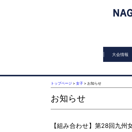
大会情報
トップページ
>
女子
> お知らせ
お知らせ
【組み合わせ】第28回九州