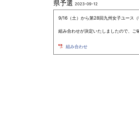
県予選
2023-09-12
9/16（土）から第28回九州女子ユース
組み合わせが決定いたしましたので、ご
組み合わせ