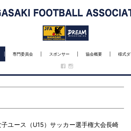
専門委員会
スポンサー
協会概要
様式ダ
女子ユース（U15）サッカー選手権大会長崎