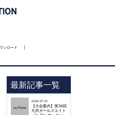
ウンロード
最新記事一覧
2026-07-31
【大会案内】第36回
no Photo
九州ガールズエイト