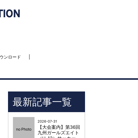
ウンロード
最新記事一覧
2026-07-31
【大会案内】第36回
no Photo
九州ガールズエイト