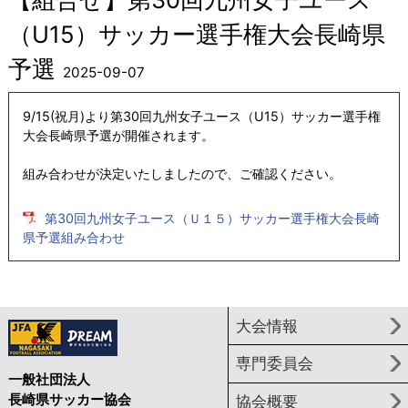
（U15）サッカー選手権大会長崎県
予選
2025-09-07
9/15(祝月)より第30回九州女子ユース（U15）サッカー選手権
大会長崎県予選が開催されます。
組み合わせが決定いたしましたので、ご確認ください。
第30回九州女子ユース（Ｕ１５）サッカー選手権大会長崎
県予選組み合わせ
大会情報
専門委員会
一般社団法人
長崎県サッカー協会
協会概要