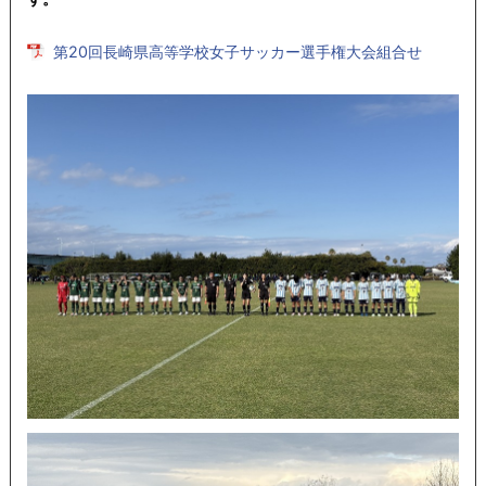
第20回長崎県高等学校女子サッカー選手権大会組合せ