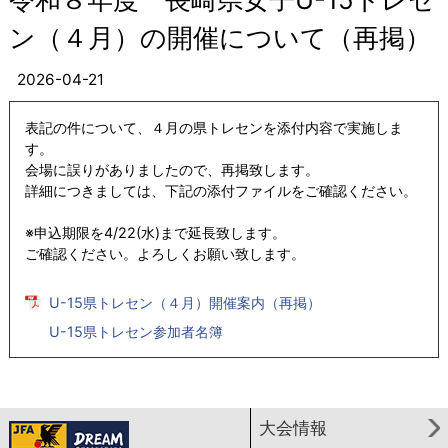
ン（４月）の開催について（再掲）
2026-04-21
表記の件について、４月の県トレセンを添付内容で実施しま
す。
会場に誤りがありましたので、再掲致します。
詳細につきましては、下記の添付ファイルをご確認ください。
※申込期限を4/22(水)まで延長致します。
ご確認ください。よろしくお願い致します。
U-15県トレセン（４月）開催案内（再掲）
U-15県トレセン参加者名簿
大会情報