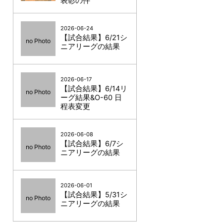
表彰の件
2026-06-24
【試合結果】6/21シ
no Photo
ニアリーグの結果
2026-06-17
【試合結果】6/14リ
no Photo
ーグ結果&O-60 日
程表変更
2026-06-08
【試合結果】6/7シ
no Photo
ニアリーグの結果
2026-06-01
【試合結果】5/31シ
no Photo
ニアリーグの結果