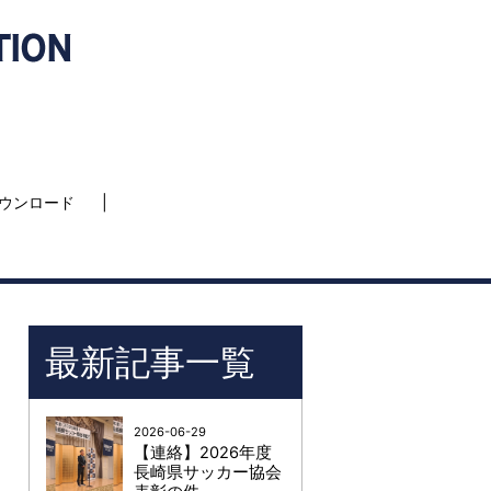
ウンロード
最新記事一覧
2026-06-29
【連絡】2026年度
長崎県サッカー協会