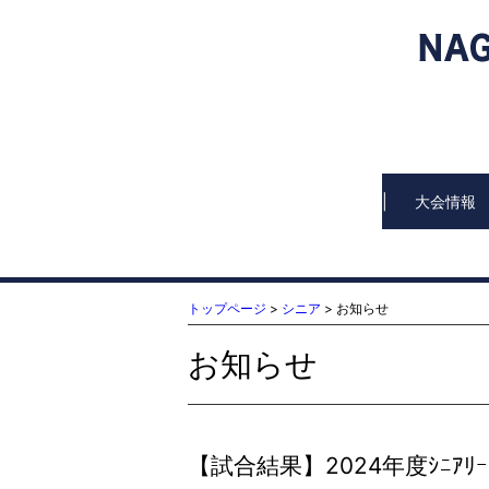
大会情報
トップページ
>
シニア
> お知らせ
お知らせ
【試合結果】2024年度ｼﾆｱﾘｰ