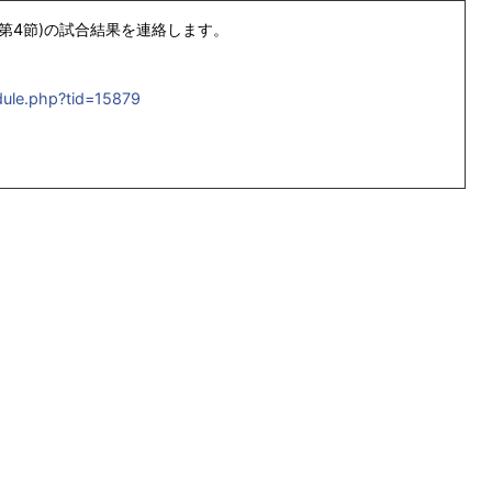
(第4節)の試合結果を連絡します。
dule.php?tid=15879