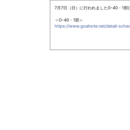
7月7日（日）に行われました0-40・1部
＜O-40・1部＞
https://www.goalnote.net/detail-sche