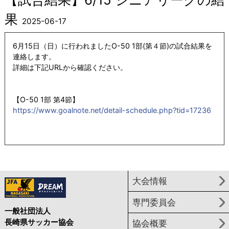
果
2025-06-17
6月15日（日）に行われましたO-50 1部(第４節)の試合結果を
連絡します。
詳細は下記URLから確認ください。
【O-50 1部 第4節】
https://www.goalnote.net/detail-schedule.php?tid=17236
大会情報
専門委員会
一般社団法人
長崎県サッカー協会
協会概要