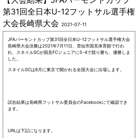
第31回全日本U-12フットサル選手権
大会長崎県大会
2021-07-11
JFAバーモントカップ第31回全日本U-12フットサル選手権大会
長崎県大会決勝は2021年7月11日、雲仙市国見体育館で行わ
れ、スネイルSCが国見FCジュニアに5-4で競り勝ち、優勝しま
した。
スネイルSCは8月に東京で開かれる全国大会に出場します。
試合結果は長崎県フットサル委員会のFacebookにて確認でき
ます。
URLは下記になります。