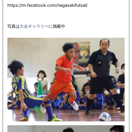
https://m.facebook.com/nagasakifutsal/
写真は
大会ギャラリー
に掲載中