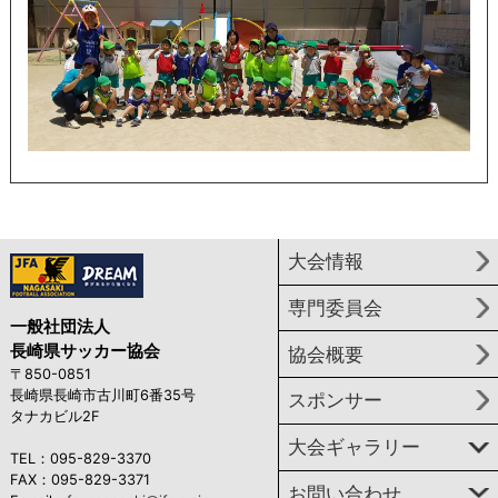
大会情報
専門委員会
一般社団法人
長崎県サッカー協会
協会概要
〒850-0851
長崎県長崎市古川町6番35号
スポンサー
タナカビル2F
大会ギャラリー
TEL：095-829-3370
FAX：095-829-3371
お問い合わせ