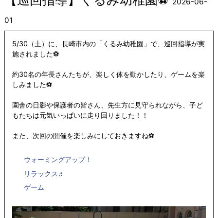
2026-06-
01
5/30（土）に、長崎市内の「くるみ幼稚園」で、巡回指導が実
施されました⚽
約30名の年長さんたちが、楽しく体を動かしたり、ゲームを楽
しみました⚽
園舎の日影や保護者の皆さん、先生方に見守られながら、子ど
もたちは元気いっぱいに走り回りました！！
また、次回の開催を楽しみにしておきますね⚽
ウォーミングアップ！
リラックス♬
ゲーム