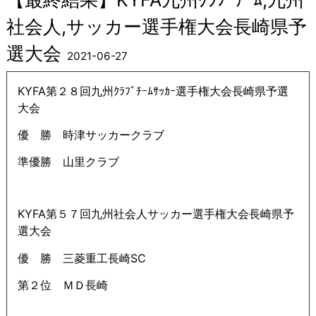
社会人,サッカー選手権大会長崎県予
選大会
2021-06-27
KYFA第２８回九州ｸﾗﾌﾞﾁｰﾑｻｯｶｰ選手権大会長崎県予選
大会
優 勝 時津サッカークラブ
準優勝 山里クラブ
KYFA第５７回九州社会人サッカー
選手権大会長崎県予
選大会
優 勝 三菱重工長崎SC
第２位 ＭＤ長崎