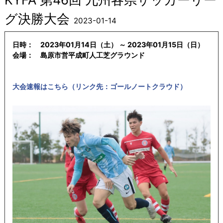
グ決勝大会
2023-01-14
日時： 2023年01月14日（土） ～ 2023年01月15日（日）
会場： 島原市営平成町人工芝グラウンド
大会速報はこちら（リンク先：ゴールノートクラウド）