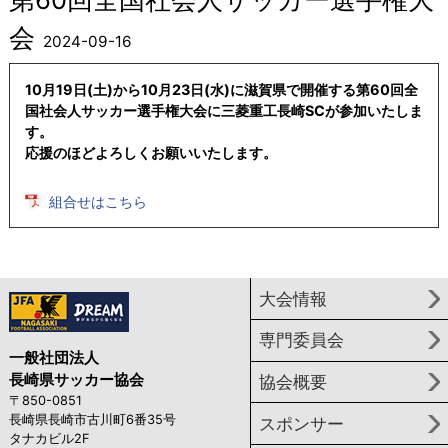
会
2024-09-16
10月19日(土)から10月23日(水)に滋賀県で開催する第60回全
国社会人サッカー選手権大会に三菱重工長崎SCが参加いたしま
す。
応援のほどよろしくお願いいたします。
組合せはこちら
大会情報
専門委員会
一般社団法人
長崎県サッカー協会
協会概要
〒850-0851
長崎県長崎市古川町6番35号
スポンサー
タナカビル2F