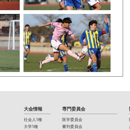
大会情報
専門委員会
社会人1種
医学委員会
大学1種
審判委員会