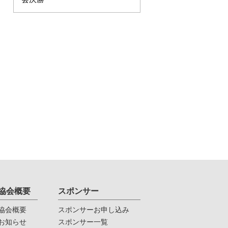
協会概要
スポンサー
協会概要
スポンサーお申し込み
お知らせ
スポンサー一覧