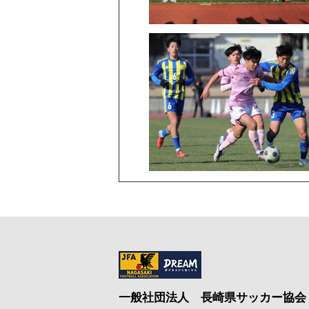
一般社団法人
長崎県サッカー協会