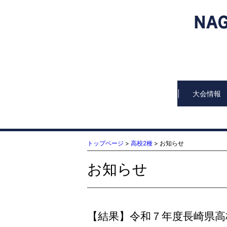
大会情報
トップページ
>
高校2種
> お知らせ
お知らせ
【結果】令和７年度長崎県高