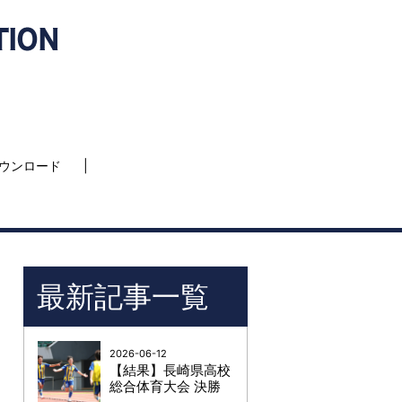
ウンロード
最新記事一覧
2026-06-12
【結果】長崎県高校
総合体育大会 決勝