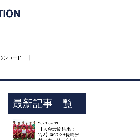
ウンロード
最新記事一覧
2026-04-19
【大会最終結果：
2/2】⚽2026長崎県