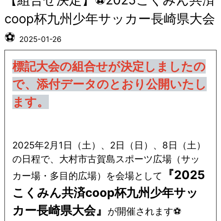
coop杯九州少年サッカー長崎県大会
⚽
2025-01-26
標記大会の組合せが決定しましたの
で、添付データのとおり公開いたし
ます。
2025年2月1日（土）、2日（日）、8日（土）
の日程で、大村市古賀島スポーツ広場（サッ
『2025
カー場・多目的広場）を会場として
こくみん共済coop杯九州少年サッ
カー長崎県大会』
が開催されます⚽