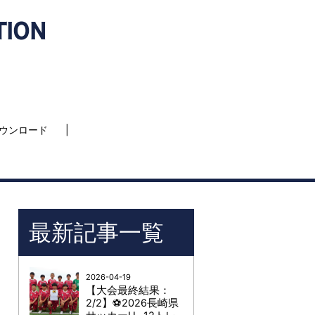
ウンロード
最新記事一覧
2026-04-19
【大会最終結果：
2/2】⚽2026長崎県